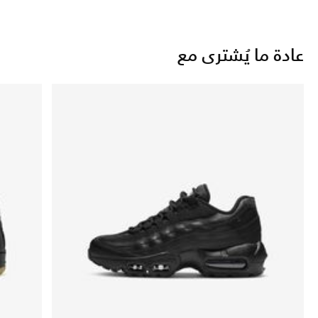
عادة ما يُشترى مع