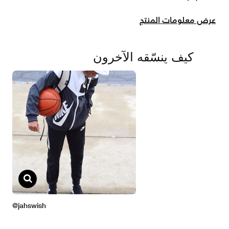
عرض معلومات المنتج