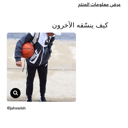
عرض معلومات المنتج