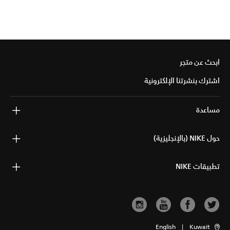
ابحث عن متجر
اشترك بنشرتنا الإلكترونية
مساعدة
حول NIKE (بالإنجليزية)
تطبيقات NIKE
English
|
Kuwait