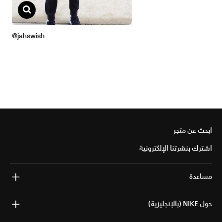
ابحث عن متجر
اشترك بنشرتنا الإلكترونية
مساعدة
حول NIKE (بالإنجليزية)