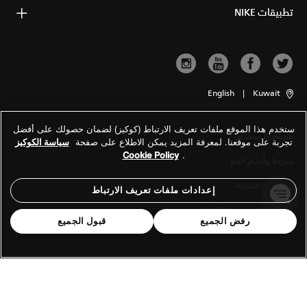
تطبيقات NIKE
English
|
Kuwait
ستخدم هذا الموقع ملفات تعريف الارتباط (كوكيز) لضمان حصولك على أفضل
شروط الاستخدام
تجربة على موقعنا. لمعرفة المزيد يمكن الاطلاع على صفحة
سياسة الكوكيز
Cookie Policy
.
شروط وأحكام البيع
معلومات الشركة
إعدادات ملفات تعريف الارتباط
سياسة الخصوصية والكوكيز
رفض الجميع
قبول الجميع