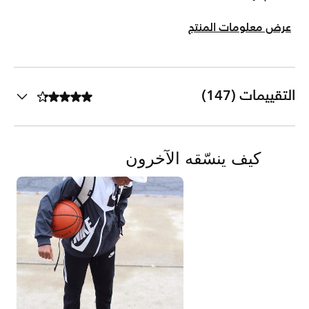
عرض معلومات المنتج
التقييمات (147)