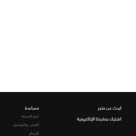
ابحث عن متجر
مساعدة
تتبع الشحنة
اشترك بنشرتنا الإلكترونية
الشحن والتوصيل
الإرجاع