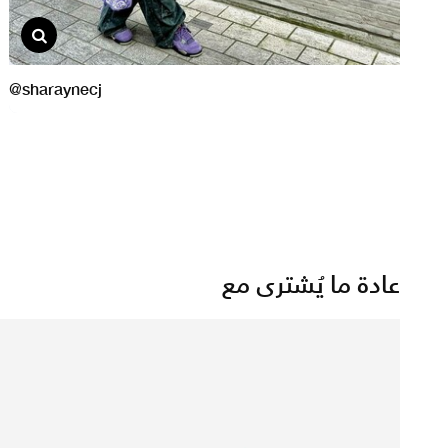
عادة ما يُشترى مع