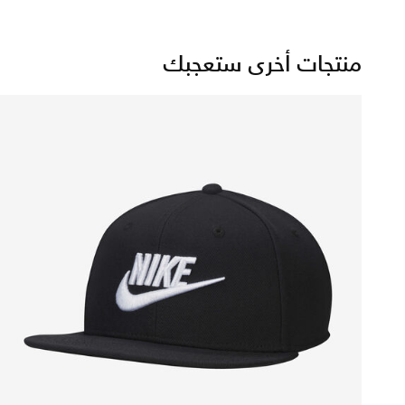
منتجات أخرى ستعجبك