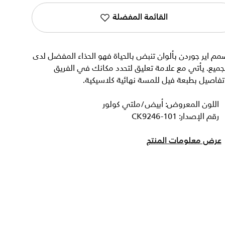
القائمة المفضلة
م اير جوردن بألوان تنبض بالحياة فهو الحذاء المفضل لدى
جميع. يأتي مع علامة تعليق لتحدد مكانك في الفريق
فاصيل بطبعة فيل للمسة نهائية كلاسيكية.
اللون المعروض: أبيض/ملتي كولور
رقم الإصدار: CK9246-101
عرض معلومات المنتج