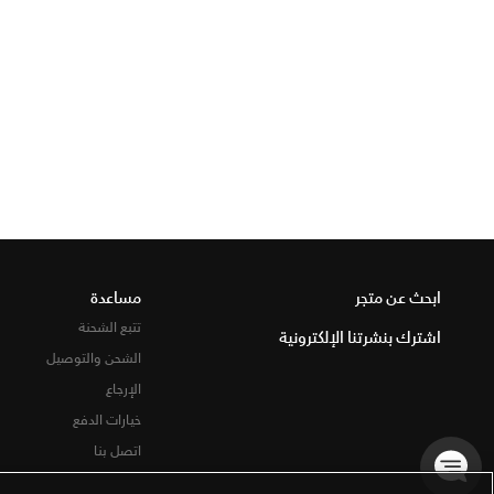
ابحث عن متجر
مساعدة
تتبع الشحنة
اشترك بنشرتنا الإلكترونية
الشحن والتوصيل
الإرجاع
خيارات الدفع
اتصل بنا