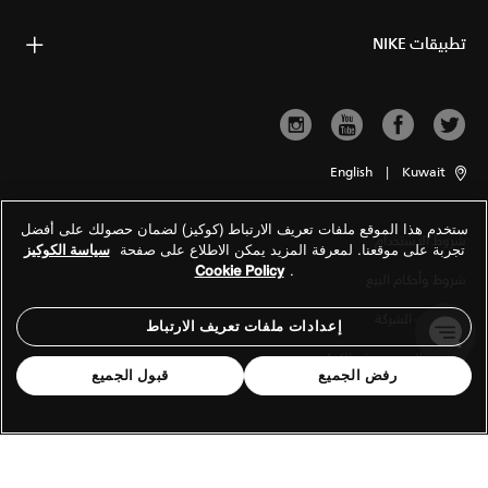
تطبيقات NIKE
English
|
Kuwait
ستخدم هذا الموقع ملفات تعريف الارتباط (كوكيز) لضمان حصولك على أفضل
شروط الاستخدام
تجربة على موقعنا. لمعرفة المزيد يمكن الاطلاع على صفحة
سياسة الكوكيز
Cookie Policy
.
شروط وأحكام البيع
معلومات الشركة
إعدادات ملفات تعريف الارتباط
سياسة الخصوصية والكوكيز
رفض الجميع
قبول الجميع