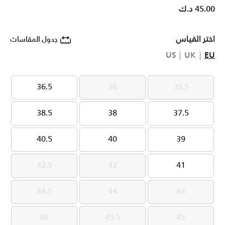
45.00 د.ك
اختر القياس
جدول المقاسات
US
UK
EU
36.5
36
35.5
36.5
36
35.5
38.5
38
37.5
38.5
38
37.5
40.5
40
39
40.5
40
39
42.5
42
41
42.5
42
41
44.5
44
43
44.5
44
43
46
45.5
45
46
45.5
45