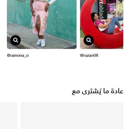
عادة ما يُشترى مع