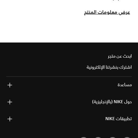
عرض معلومات المنتج
ابحث عن متجر
اشترك بنشرتنا الإلكترونية
مساعدة
حول NIKE (بالإنجليزية)
تطبيقات NIKE