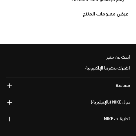
عرض معلومات المنتج
ابحث عن متجر
اشترك بنشرتنا الإلكترونية
مساعدة
حول NIKE (بالإنجليزية)
تطبيقات NIKE