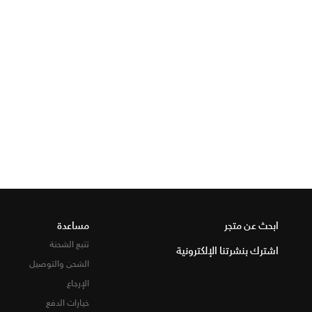
ابحث عن متجر
مساعدة
تتبع الشحنة
اشترك بنشرتنا الإلكترونية
الشحن والتوصيل
الإرجاع
خيارات الدفع