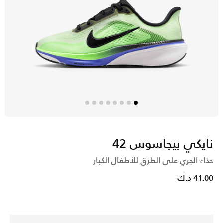
نايكي بيجاسوس 42
حذاء الجري على الطرق للأطفال الكبار
41.00 د.ك