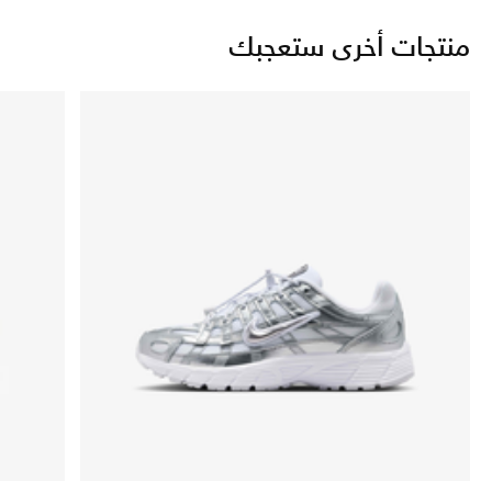
منتجات أخرى ستعجبك