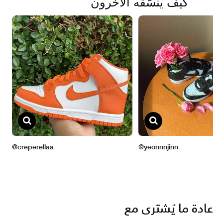
عادة ما يُشترى مع