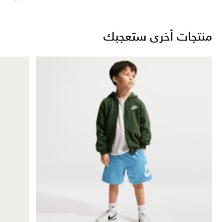
منتجات أخرى ستعجبك