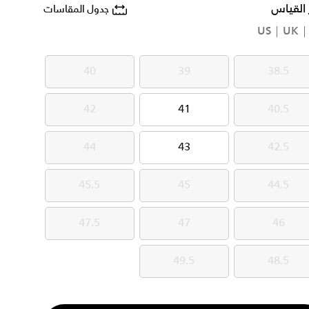
 القياس
جدول المقاسات
US
UK
40
39
38.5
40
39
38.5
42
41
40.5
42
41
40.5
44
43
42.5
44
43
42.5
45.5
45
44.5
45.5
45
44.5
47.5
47
46
47.5
47
46
49.5
48.5
49.5
48.5