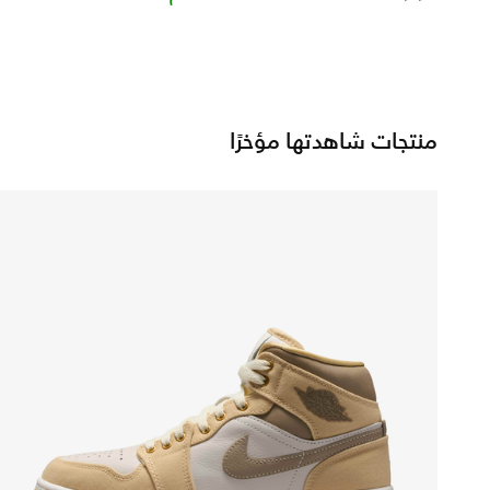
منتجات شاهدتها مؤخرًا