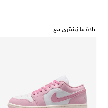
عادة ما يُشترى مع