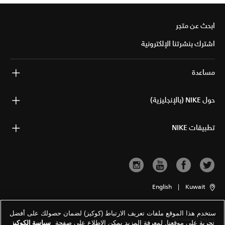
ابحث عن متجر
اشترك بنشرتنا الإلكترونية
مساعدة
حول NIKE (بالإنجليزية)
تطبيقات NIKE
English
|
Kuwait
ستخدم هذا الموقع ملفات تعريف الارتباط (كوكيز) لضمان حصولك على أفضل
شروط الاستخدام
تجربة على موقعنا. لمعرفة المزيد يمكن الاطلاع على صفحة
سياسة الكوكيز