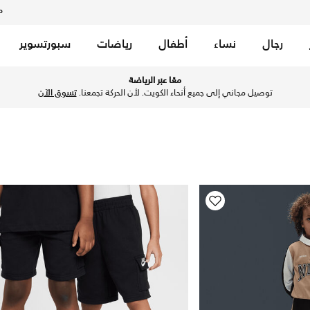
م
رجال
نساء
أطفال
رياضات
سبورتسوير
معًا عبر الرياضة
توصيل مجاني إلى جميع أنحاء الكويت. لأن الحركة تجمعنا.
تسوق الآن