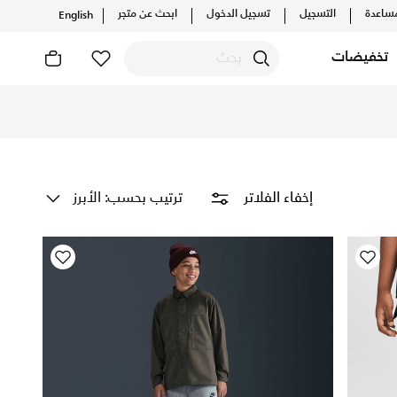
ساعدة
التسجيل
تسجيل الدخول
ابحث عن متجر
English
تخفيضات
ترتيب بحسب: الأبرز