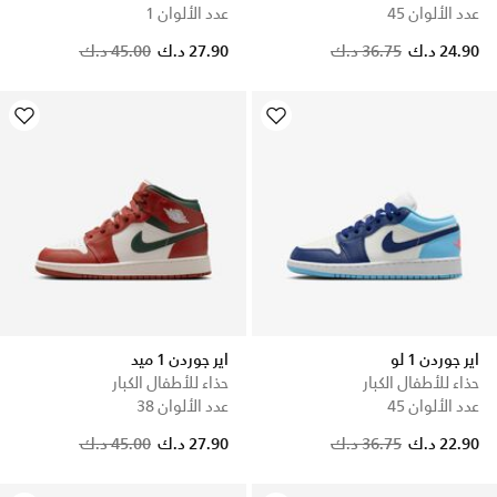
عدد الألوان 45
عدد الألوان 1
Price reduced from
to
Price reduced from
to
24.90 د.ك
36.75 د.ك
27.90 د.ك
45.00 د.ك
اير جوردن 1 لو
اير جوردن 1 ميد
حذاء للأطفال الكبار
حذاء للأطفال الكبار
عدد الألوان 45
عدد الألوان 38
Price reduced from
to
Price reduced from
to
22.90 د.ك
36.75 د.ك
27.90 د.ك
45.00 د.ك