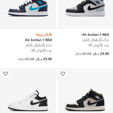
Air Jordan 1 Mid
الأكثر مبيعًا
حذاء للأطفال الكبار
Air Jordan 1 Mid
عدد الألوان 38
حذاء للأطفال الكبار
عدد الألوان 38
29.90 د.ك
45.00 د.ك
Price reduced from
to
29.90 د.ك
45.00 د.ك