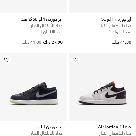
اير جوردن 1 لو SE
اير جوردن 1 لو SE كرافت
حذاء للأطفال الكبار
حذاء للأطفال الكبار
عدد الألوان 1
عدد الألوان 1
Price reduced from
to
41.00 د.ك
27.90 د.ك
41.00 د.ك
Air Jordan 1 Low
اير جوردن 1 لو
حذاء للأطفال الكبار
حذاء للأطفال الكبار