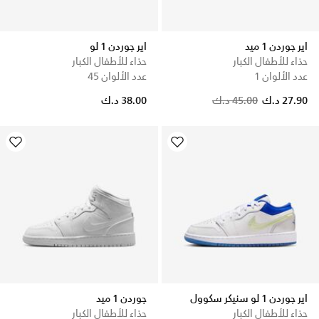
اير جوردن 1 ميد
اير جوردن 1 لو
حذاء للأطفال الكبار
حذاء للأطفال الكبار
عدد الألوان 1
عدد الألوان 45
27.90 د.ك
45.00 د.ك
38.00 د.ك
اير جوردن 1 لو سنيكر سكوول
جوردن 1 ميد
حذاء للأطفال الكبار
حذاء للأطفال الكبار